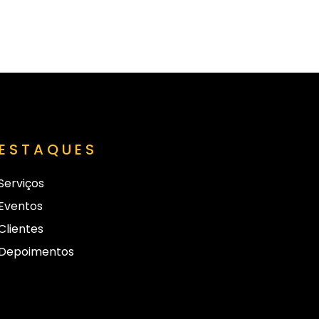
ESTAQUES
Serviços
Eventos
Clientes
Depoimentos