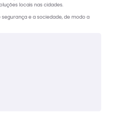
luções locais nas cidades.
e segurança e a sociedade, de modo a