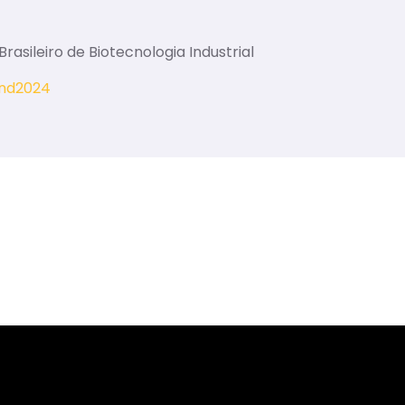
rasileiro de Biotecnologia Industrial
ind2024