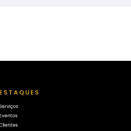
ESTAQUES
Serviços
Eventos
Clientes