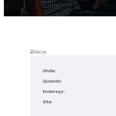
Onde:
Quando:
Endereço:
Site: